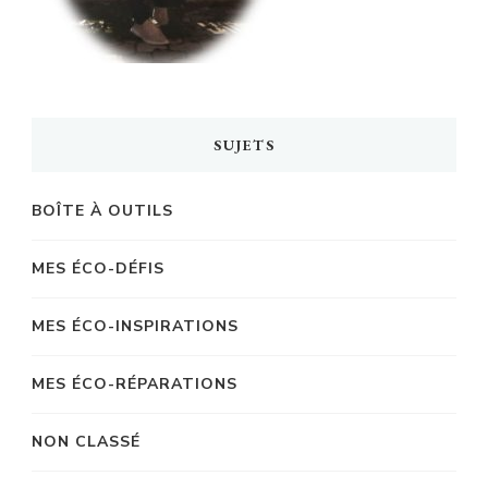
SUJETS
BOÎTE À OUTILS
MES ÉCO-DÉFIS
MES ÉCO-INSPIRATIONS
MES ÉCO-RÉPARATIONS
NON CLASSÉ