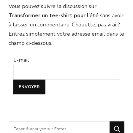
Vous pouvez suivre la discussion sur
Transformer un tee-shirt pour l’été
sans avoir
à laisser un commentaire. Chouette, pas vrai ?
Entrez simplement votre adresse email dans le
champ ci-dessous.
E-mail
Vous