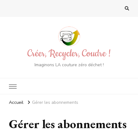
Créer, Recycler, Coudre !
Imaginons LA couture zéro déchet !
Accueil
Gérer les abonnements
Gérer les abonnements