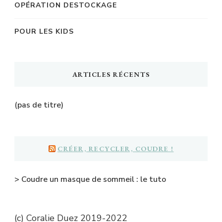
OPÉRATION DESTOCKAGE
POUR LES KIDS
ARTICLES RÉCENTS
(pas de titre)
CRÉER, RECYCLER, COUDRE !
> Coudre un masque de sommeil : le tuto
(c) Coralie Duez 2019-2022